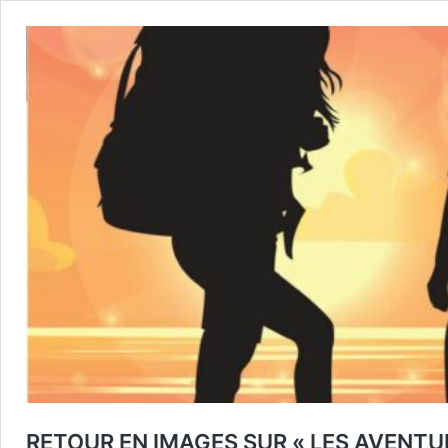
RETOUR EN IMAGES SUR « LES AVENTURI