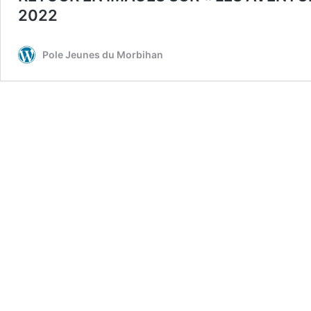
2022
Pole Jeunes du Morbihan