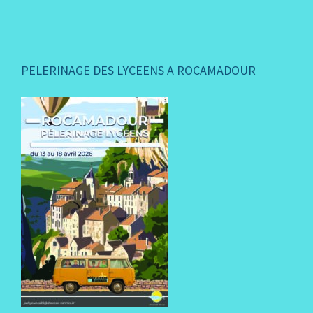
PELERINAGE DES LYCEENS A ROCAMADOUR