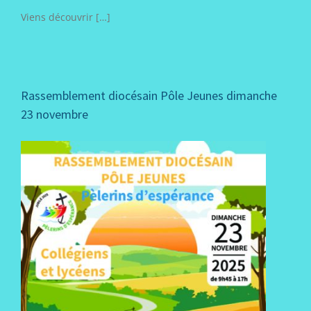
Viens découvrir […]
Rassemblement diocésain Pôle Jeunes dimanche
23 novembre