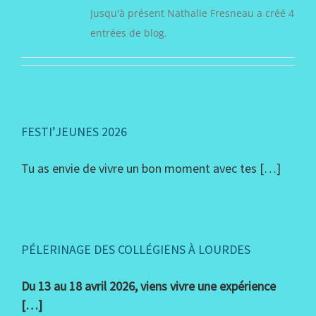
Jusqu'à présent Nathalie Fresneau a créé 4
entrées de blog.
FESTI’JEUNES 2026
Tu as envie de vivre un bon moment avec tes […]
PÉLERINAGE DES COLLÉGIENS À LOURDES
Du 13 au 18 avril 2026, viens vivre une expérience
[…]