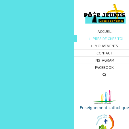
ACCUEIL
PRÈS DE CHEZ TOI
MOUVEMENTS
CONTACT
INSTAGRAM
FACEBOOK
Enseignement catholique