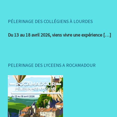
PÉLERINAGE DES COLLÉGIENS À LOURDES
Du 13 au 18 avril 2026, viens vivre une expérience […]
PELERINAGE DES LYCEENS A ROCAMADOUR